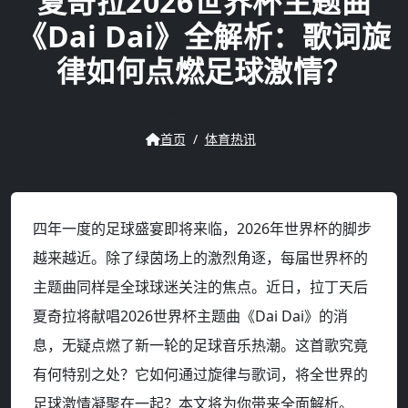
夏奇拉2026世界杯主题曲
《Dai Dai》全解析：歌词旋
律如何点燃足球激情？
2026-07-06 12:02
17 次阅读
首页
/
体育热讯
四年一度的足球盛宴即将来临，2026年世界杯的脚步
越来越近。除了绿茵场上的激烈角逐，每届世界杯的
主题曲同样是全球球迷关注的焦点。近日，拉丁天后
夏奇拉将献唱2026世界杯主题曲《Dai Dai》的消
息，无疑点燃了新一轮的足球音乐热潮。这首歌究竟
有何特别之处？它如何通过旋律与歌词，将全世界的
足球激情凝聚在一起？本文将为你带来全面解析。