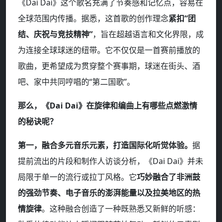
《Dai Dai》这个歌名充满了节奏感和记忆点，容易在
全球范围内传播。据悉，这首歌的创作理念
紧扣“团
结、庆祝与竞技精神”
，旨在超越语言和文化界限，成
为连接全球球迷的纽带。它不仅仅是一首赛前播放的
歌曲，更希望成为贯穿整个赛事期，球迷在街头、酒
吧、家中共同哼唱的“第二国歌”。
那么，《Dai Dai》在旋律和编曲上有哪些点燃激情
的秘诀呢？
第一，融合多元音乐元素，打造国际化听觉体验。
据
提前流出的片段和制作人访谈分析，《Dai Dai》并未
局限于单一的流行或拉丁风格。它
巧妙融合了非洲鼓
的强劲节奏、电子音乐的澎湃能量以及拉美地区的热
情旋律
。这种融合创造了一种既熟悉又新鲜的听感：