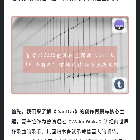
首先，我们来了解《Dai Dai》的创作背景与核心主
题。
夏奇拉作为曾演唱过《Waka Waka》等经典世界
杯歌曲的歌手，其回归本身就承载着巨大的期待。