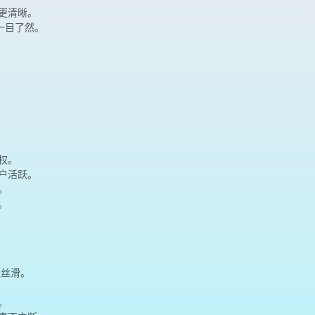
更清晰。
一目了然。
权。
户活跃。
。
。
更丝滑。
。