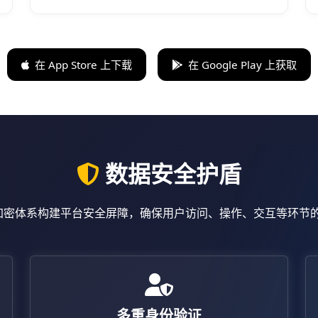
在 App Store 上下载
在 Google Play 上获取
数据安全护盾
加密体系构建平台安全屏障，确保用户访问、操作、交互等环节
多重身份验证