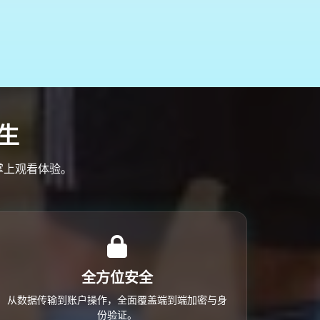
而生
掌上观看体验。
全方位安全
从数据传输到账户操作，全面覆盖端到端加密与身
份验证。