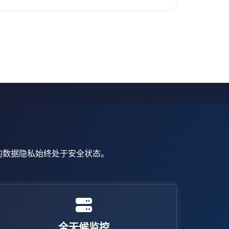
的数据隐私始终处于安全状态。
全天候监控