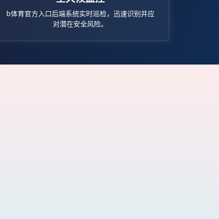
b体育官方入口后端系统实时巡检，迅速识别并应
对潜在安全风险。