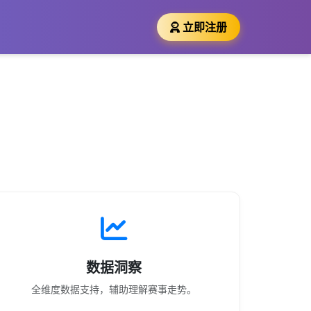
立即注册
数据洞察
全维度数据支持，辅助理解赛事走势。