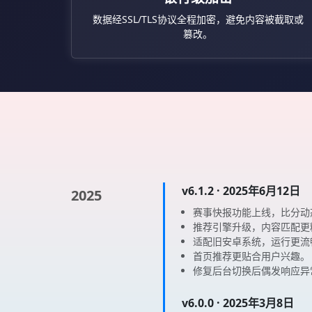
数据经SSL/TLS协议全程加密，避免内容被截取或
篡改。
v6.1.2 · 2025年6月12日
2025
赛事快报功能上线，比分动
推荐引擎升级，内容匹配更
适配旧安卓系统，运行更流
首页推荐更贴合用户兴趣。
修复后台切换后偶发响应异
v6.0.0 · 2025年3月8日