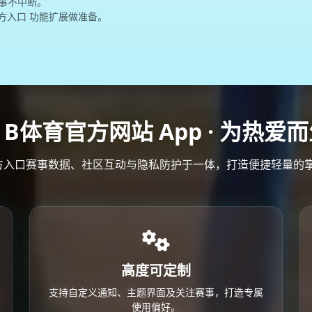
事不中断。
方入口 功能扩展做准备。
B体育官方网站 App · 为热爱
方入口赛事数据、社区互动与隐私防护于一体，打造便捷轻量的
高度可定制
支持自定义通知、主题界面及关注赛事，打造专属
使用偏好。