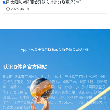
8.
太阳队对阵葡萄牙队实时比分及赛况分析
2026-06-14
App下载
关于我们
隐私政策
服务协议
网站地图
认识 B体育官方网站
B体育 - B体育官方网站 - Bty Sports【世界杯指定官网】客服24小时
在线为您服务!【综合体育、官方网站、娱乐平台、首页注册、最新网
址、官网入口、app下载、全站客户端、游戏中心、手机网页版登录
等】在官方网站，您不仅能获取最新的赛事资讯，还能参与热烈的讨
论和交流。B体育 - B体育官方网站 - Bty Sports为用户提供一个互动
平台，让体育爱好者能够分享观点、讨论战术，与志同道合的朋友一
起欣赏比赛的精彩瞬间!