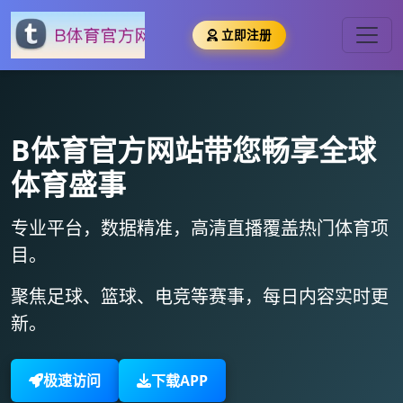
立即注册
B体育官方网站
带您畅享全球
体育盛事
专业平台，数据精准，
高清直播
覆盖热门体育项
目。
聚焦足球、篮球、电竞等赛事，
每日内容实时更
新
。
极速访问
下载APP