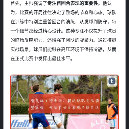
首先，主帅强调了
专注首回合表现的重要性
。他认
为，比赛的开局往往决定了整场的节奏和心态。球队
在训练中特别注重首回合的演练，从发球到防守，每
一个细节都经过精心设计。这种专注不仅提升了球员
的临场反应能力，还增强了团队的凝聚力。通过模拟
实战场景，球员们能够在高压环境下保持冷静，从而
在正式比赛中发挥出最佳水平。