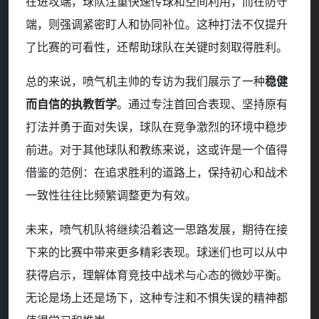
在进攻端，球队注重快速传球和空间利用，而在防守
端，则强调紧密盯人和协同补位。这种打法不仅提升
了比赛的可看性，还帮助球队在关键时刻取得胜利。
总的来说，喷气机主帅的专访为我们展示了一种
稳健
而自信的执教哲学
。通过专注首回合表现、坚持原有
打法并勇于面对失误，球队在竞争激烈的环境中稳步
前进。对于其他球队和教练来说，这或许是一个值得
借鉴的范例：在追求胜利的道路上，保持初心和战术
一致性往往比频繁调整更为有效。
未来，喷气机队将继续沿着这一思路发展，期待在接
下来的比赛中带来更多精彩表现。球迷们也可以从中
获得启示，理解体育竞技中战术与心态的微妙平衡。
无论是场上还是场下，这种专注和不惧失误的精神都