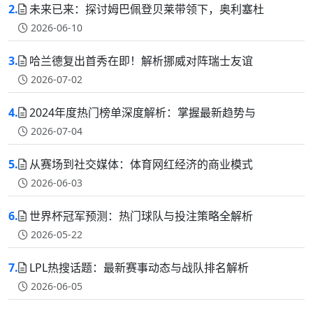
2.
未来已来：探讨姆巴佩登贝莱带领下，奥利塞杜
2026-06-10
3.
哈兰德复出首秀在即！解析挪威对阵瑞士友谊
2026-07-02
4.
2024年度热门榜单深度解析：掌握最新趋势与
2026-07-04
5.
从赛场到社交媒体：体育网红经济的商业模式
2026-06-03
6.
世界杯冠军预测：热门球队与投注策略全解析
2026-05-22
7.
LPL热搜话题：最新赛事动态与战队排名解析
2026-06-05