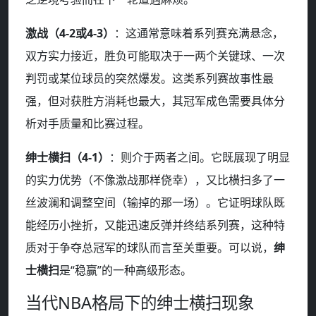
激战（4-2或4-3）
：这通常意味着系列赛充满悬念，
双方实力接近，胜负可能取决于一两个关键球、一次
判罚或某位球员的突然爆发。这类系列赛故事性最
强，但对获胜方消耗也最大，其冠军成色需要具体分
析对手质量和比赛过程。
绅士横扫（4-1）
：则介于两者之间。它既展现了明显
的实力优势（不像激战那样侥幸），又比横扫多了一
丝波澜和调整空间（输掉的那一场）。它证明球队既
能经历小挫折，又能迅速反弹并终结系列赛，这种特
质对于争夺总冠军的球队而言至关重要。可以说，
绅
士横扫
是“稳赢”的一种高级形态。
当代NBA格局下的绅士横扫现象