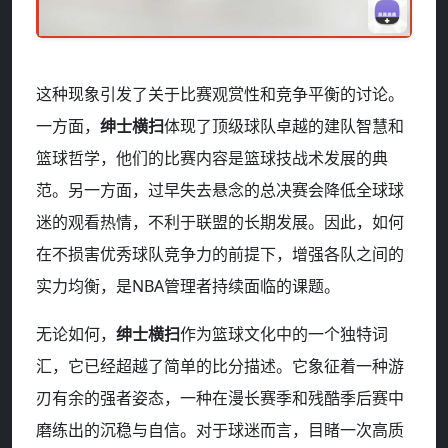
这种现象引发了关于比赛观赏性和竞争平衡的讨论。
一方面，
绅士横扫
体现了顶级球队卓越的建队智慧和
篮球哲学，他们的比赛内容是篮球技战术发展的典
范。另一方面，过早失去悬念的总决赛会降低全球球
迷的观看热情，不利于联盟的长期发展。因此，如何
在不损害优秀球队竞争力的前提下，增强各队之间的
实力均衡，是NBA管理者持续面临的课题。
无论如何，
绅士横扫
作为篮球文化中的一个独特词
汇，它已经超越了简单的比分描述。它象征着一种游
刃有余的强者姿态，一种在漫长赛季和残酷季后赛中
磨练出的沉稳与自信。对于球迷而言，目睹一次高质