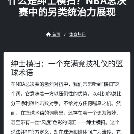
什么是绅士横扫？NBA总决
赛中的另类统治力展现
2026-06-17 12:11
18 次阅读
首页
/
体育热讯
绅士横扫：一个充满竞技礼仪的篮
球术语
在NBA总决赛的激烈对抗中，我们常常听到“横扫”这
个词，它意味着一方以压倒性的优势，以4比0的总比
分干净利落地击败对手，不给对方任何喘息之机。然
而，在篮球术语的词典里，还存在着一个更为微妙、
甚至带有一丝“风度”色彩的词汇——
绅士横扫
。这个
说法并非官方定义，却在球迷和媒体间广为流传，它