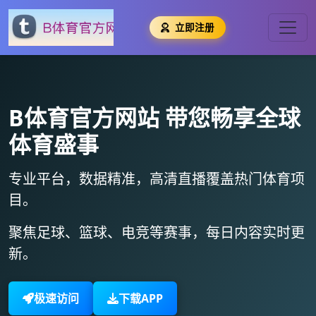
立即注册
B体育官方网站
带您畅享全球
体育盛事
专业平台，数据精准，
高清直播
覆盖热门体育项
目。
聚焦足球、篮球、电竞等赛事，
每日内容实时更
新
。
极速访问
下载APP