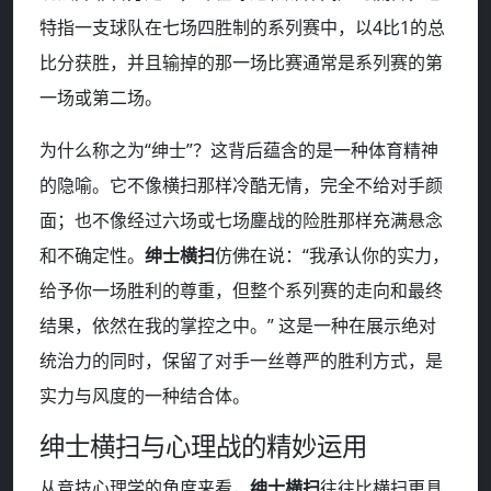
特指一支球队在七场四胜制的系列赛中，以4比1的总
比分获胜，并且输掉的那一场比赛通常是系列赛的第
一场或第二场。
为什么称之为“绅士”？这背后蕴含的是一种体育精神
的隐喻。它不像横扫那样冷酷无情，完全不给对手颜
面；也不像经过六场或七场鏖战的险胜那样充满悬念
和不确定性。
绅士横扫
仿佛在说：“我承认你的实力，
给予你一场胜利的尊重，但整个系列赛的走向和最终
结果，依然在我的掌控之中。” 这是一种在展示绝对
统治力的同时，保留了对手一丝尊严的胜利方式，是
实力与风度的一种结合体。
绅士横扫与心理战的精妙运用
从竞技心理学的角度来看，
绅士横扫
往往比横扫更具