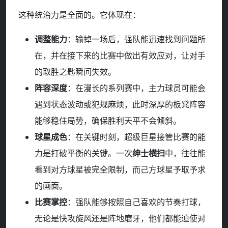
这种统治力是全面的。它体现在：
调整能力
：输掉一场后，强队能迅速找到问题所
在，并在接下来的比赛中做出有效应对，让对手
的取胜之匙瞬间失效。
阵容深度
：在漫长的系列赛中，主力球员可能会
遇到状态波动或犯规麻烦，此时深厚的板凳阵容
能够稳住局势，确保胜利天平不会倾斜。
球星成色
：在关键时刻，超级巨星接管比赛的能
力是打破平衡的关键。一次
绅士横扫
中，往往能
看到对方球星被完全限制，而己方球星予取予求
的画面。
比赛掌控
：强队能够按照自己喜欢的节奏打球，
无论是快攻旋风还是阵地磨牙，他们都能迫使对