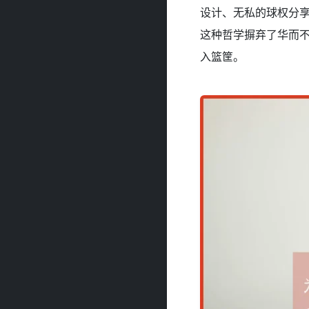
设计、无私的球权分
这种哲学摒弃了华而
入篮筐。