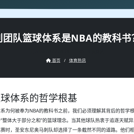
刺团队篮球体系是NBA的教科书
2026-06-02 08:28
19 次阅读
首页
/
体育热讯
篮球体系的哲学根基
系为何被奉为NBA的教科书之前，我们必须理解其背后的哲学
“整体大于部分之和”的篮球理念。当其他球队热衷于追逐天赋
比赛时，圣安东尼奥马刺队却选择了一条截然不同的道路。他们