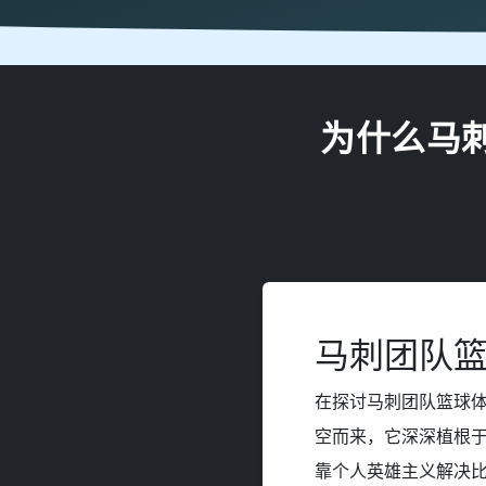
为什么马
马刺团队
在探讨马刺团队篮球体
空而来，它深深植根于
靠个人英雄主义解决