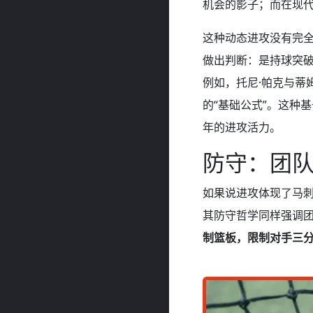
机会的影子；而在现代
这种动态进攻没有完全
做出判断：是持球突
例如，托尼·帕克与蒂
的“基础公式”。这种
年的进攻活力。
防守：团
如果说进攻体现了马
其防守哲学同样强调
制篮板，限制对手三分