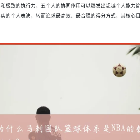
享和极致的执行力，五个人的协同作用可以爆发出超越个人能力
不实的个人表演，转而追求最高效、最合理的得分方式，其核心