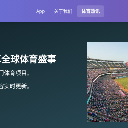
App
关于我们
体育热讯
全球体育盛事
门体育项目。
容实时更新
。