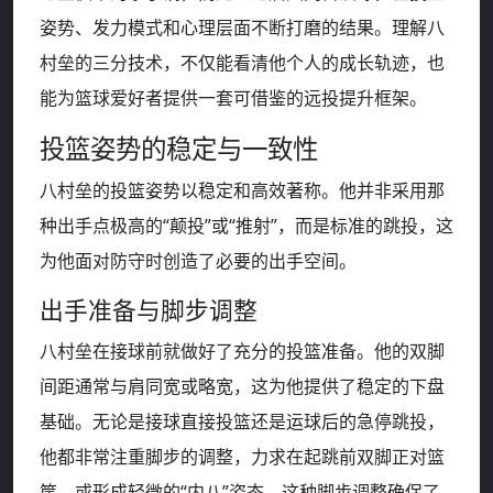
姿势、发力模式和心理层面不断打磨的结果。理解八
村垒的三分技术，不仅能看清他个人的成长轨迹，也
能为篮球爱好者提供一套可借鉴的远投提升框架。
投篮姿势的稳定与一致性
八村垒的投篮姿势以稳定和高效著称。他并非采用那
种出手点极高的“颠投”或“推射”，而是标准的跳投，这
为他面对防守时创造了必要的出手空间。
出手准备与脚步调整
八村垒在接球前就做好了充分的投篮准备。他的双脚
间距通常与肩同宽或略宽，这为他提供了稳定的下盘
基础。无论是接球直接投篮还是运球后的急停跳投，
他都非常注重脚步的调整，力求在起跳前双脚正对篮
筐，或形成轻微的“内八”姿态。这种脚步调整确保了