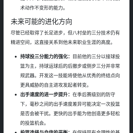
术动作不变形的能力。
未来可能的进化方向
尽管已经取得了长足进步，但八村垒的三分技术仍有
精进空间，这直接关系到他未来职业生涯的高度。
持球投三分能力的强化：
目前他的三分以接球投
篮为主，持球运球后的后撤步或侧步三分并非常
规武器。开发这一技能将使他从优秀的终结点向
更具威胁的自主进攻发起者转变。
出手速度的进一步提升：
在季后赛级别的防守
下，毫秒之间的出手速度差异可能决定一次投篮
是否会被干扰。更快的出手能为他创造更多轻松
的投篮机会。
投篮选择与自信的平衡：
在保持现有合理性的基