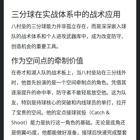
三分球在实战体系中的战术应用
八村垒的三分球能力并非孤立存在，而是深深嵌入球
队的战术体系和个人进攻武器库中，成为改变防守、
创造机会的重要工具。
作为空间点的牵制价值
在奇才和湖人队的战术板上，当八村垒站在三分线外
时，他首先扮演的是一个空间牵制点的角色。凭借其
逐渐提升的命中率，防守者不敢轻易放空他。这为队
友，特别是持球核心的突破和内线球员的单打，拉开
了宝贵的空间。他的定点接球就投（Catch &
Shoot）能力是执行这一角色的基础。无论是底角还
是侧翼45度，他都能做好准备，接球后快速完成整套