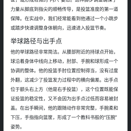
力量从脚底到指尖的顺畅传导，是投篮准度的第一道
保障。在实战中，我们经常能看到他通过一个小跳步
或踏步快速调整身体朝向，迅速进入投篮节奏。
举球路径与出手点
他的举球路径非常简洁。从腰部附近的持球点开始，
球沿着身体中线向上移动，肘部、手腕和球形成一个
协调的整体。他的投篮手肘位置控制得当，没有过度
外翻，这减少了投篮发力过程中的横向偏差。出手点
位于额头右上方（他是右手投篮），这个位置既能保
证投篮的稳定性，又不会因为出手点过低而容易被封
盖。在出手瞬间，他的跟随动作非常完整，手腕柔和
下压，手指指向篮筐，形成了一个教科书般的“压腕”
姿势。