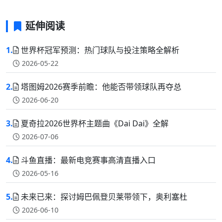
延伸阅读
1.
世界杯冠军预测：热门球队与投注策略全解析
2026-05-22
2.
塔图姆2026赛季前瞻：他能否带领球队再夺总
2026-06-20
3.
夏奇拉2026世界杯主题曲《Dai Dai》全解
2026-07-06
4.
斗鱼直播：最新电竞赛事高清直播入口
2026-05-16
5.
未来已来：探讨姆巴佩登贝莱带领下，奥利塞杜
2026-06-10