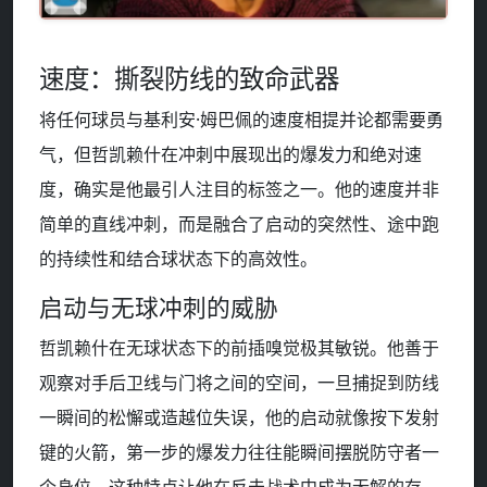
速度：撕裂防线的致命武器
将任何球员与基利安·姆巴佩的速度相提并论都需要勇
气，但哲凯赖什在冲刺中展现出的爆发力和绝对速
度，确实是他最引人注目的标签之一。他的速度并非
简单的直线冲刺，而是融合了启动的突然性、途中跑
的持续性和结合球状态下的高效性。
启动与无球冲刺的威胁
哲凯赖什在无球状态下的前插嗅觉极其敏锐。他善于
观察对手后卫线与门将之间的空间，一旦捕捉到防线
一瞬间的松懈或造越位失误，他的启动就像按下发射
键的火箭，第一步的爆发力往往能瞬间摆脱防守者一
个身位。这种特点让他在反击战术中成为无解的存