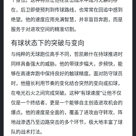
在，后卫即使预判到传球路线，也常常在回追中感到
绝望。他的速度应用充满智慧，并非盲目奔跑，而是
服务于对进攻空间的精准切割。
有球状态下的突破与变向
与纯粹的无球跑位高手不同，哲凯赖什在持球推进时
同样具备强大的威胁。他的带球步幅大，步频快，能
够在高速奔跑中保持良好的触球精度。面对防守球员
时，他擅长利用节奏的变化结合突然的变向或扣球，
在电光石火之间完成突破。这种“有球速度”让他不仅
仅是一个终结者，更是一个能够自主创造进攻机会的
爆点。他的速度是全面的，覆盖了进攻由守转攻、阵
地战渗透乃至边路突击的多个环节，极大地丰富了球
队的战术打法。