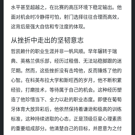
水平甚至超越之，在比赛的高压环境下稳定输出。他
面对机会时冷静得可怕，射门选择往往合理而高效，
这背后是强大自信和专注度的体现。
从挫折中走出的坚韧意志
哲凯赖什的职业生涯并非一帆风顺。早年辗转于瑞
典、英格兰俱乐部，经历过租借、无法站稳脚跟的迷
茫期。然而，这些挫折没有击垮他，反而锤炼了他的
心智。在科英布拉大学和斯旺西的岁月，他不断积累
经验，打磨技术，等待属于自己的机会。这种经历塑
造了他珍惜当下、全力以赴的职业态度。即便在葡萄
牙体育大放异彩后，他依然保持着谦逊和极高的训练
标准，这种持续进取的心态，正是顶级巨星心理素质
的重要组成部分。他清楚自己的目标，并愿意为之付