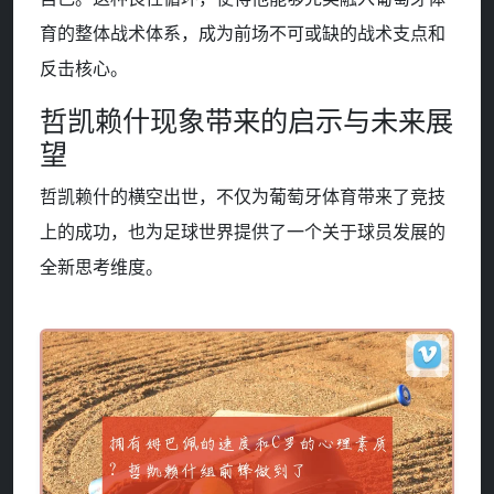
育的整体战术体系，成为前场不可或缺的战术支点和
反击核心。
哲凯赖什现象带来的启示与未来展
望
哲凯赖什的横空出世，不仅为葡萄牙体育带来了竞技
上的成功，也为足球世界提供了一个关于球员发展的
全新思考维度。